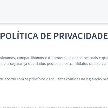
POLÍTICA DE PRIVACIDAD
coletamos, compartilhamos e tratamos seus dados pessoais e qua
dade e a segurança dos dados pessoais dos candidatos que se c
acordo com os princípios e requisitos contidos na legislação brasi