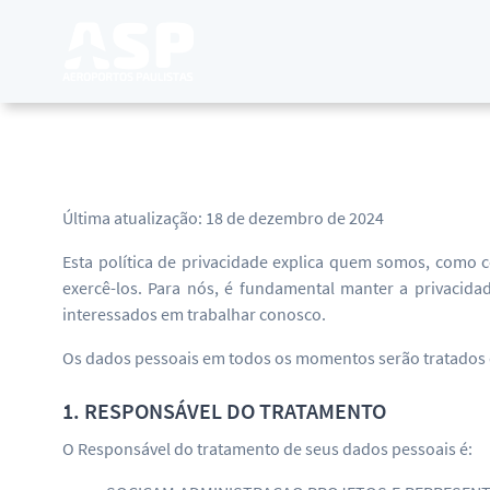
Última atualização: 18 de dezembro de 2024
Esta política de privacidade explica quem somos, como 
exercê-los. Para nós, é fundamental manter a privaci
interessados em trabalhar conosco.
Os dados pessoais em todos os momentos serão tratados de 
1. RESPONSÁVEL DO TRATAMENTO
O Responsável do tratamento de seus dados pessoais é: